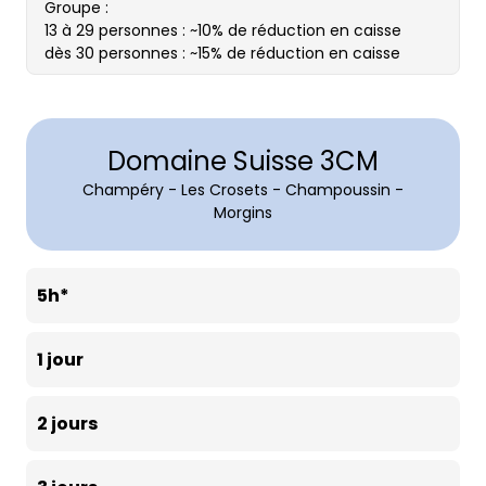
Groupe :
13 à 29 personnes : ~10% de réduction en caisse
Sénior
220.-
DÈS 65 ANS
dès 30 personnes : ~15% de réduction en caisse
Domaine Suisse 3CM
Champéry - Les Crosets - Champoussin -
Morgins
5h*
1 jour
Enfant
24.-
5-15 ANS
2 jours
Enfant
26.-
5-15 ANS
Jeune
28.-
16-25 ANS