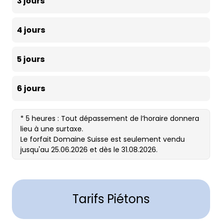
3 jours
Enfant
50.-
5-15 ANS
Jeune
31.-
16-25 ANS
Adulte
31.-
26-64 ANS
4 jours
Enfant
75.-
5-15 ANS
Jeune
60.-
16-25 ANS
Adulte
35.-
26-64 ANS
Sénior
28.-
DÈS 65 ANS
5 jours
Enfant
94.-
5-15 ANS
Jeune
89.-
16-25 ANS
Adulte
66.-
26-64 ANS
Sénior
31.-
DÈS 65 ANS
6 jours
Enfant
118.-
5-15 ANS
Jeune
113.-
16-25 ANS
Adulte
99.-
26-64 ANS
Sénior
60.-
DÈS 65 ANS
* 5 heures : Tout dépassement de l’horaire donnera
Enfant
133.-
5-15 ANS
Jeune
142.-
16-25 ANS
lieu à une surtaxe.
Adulte
126.-
26-64 ANS
Sénior
89.-
Le forfait Domaine Suisse est seulement vendu
DÈS 65 ANS
jusqu'au 25.06.2026 et dès le 31.08.2026.
Jeune
160.-
16-25 ANS
Adulte
157.-
26-64 ANS
Sénior
113.-
DÈS 65 ANS
Adulte
178.-
26-64 ANS
Tarifs Piétons
Sénior
142.-
DÈS 65 ANS