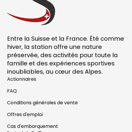
Entre la Suisse et la France. Été comme
hiver, la station offre une nature
préservée, des activités pour toute la
famille et des expériences sportives
inoubliables, au cœur des Alpes.
Actionnaires
FAQ
Conditions générales de vente
Offres d'emploi
Cas d'embarquement