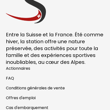
Entre la Suisse et la France. Été comme
hiver, la station offre une nature
préservée, des activités pour toute la
famille et des expériences sportives
inoubliables, au cœur des Alpes.
Actionnaires
FAQ
Conditions générales de vente
Offres d'emploi
Cas d'embarquement