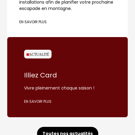
installations afin de planifier votre prochaine
escapade en montagne.
EN SAVOIR PLUS
ACTUALITÉ
Illiez Card
Vivre pleinement chaque saison !
EN SAVOIR PLUS
Toutes nos actualités