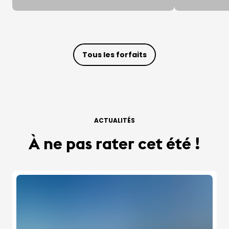
Tous les forfaits
ACTUALITÉS
À ne pas rater cet été !