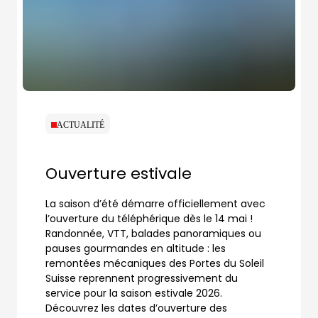
ACTUALITÉ
Ouverture estivale
La saison d’été démarre officiellement avec
l’ouverture du téléphérique dès le 14 mai !
Randonnée, VTT, balades panoramiques ou
pauses gourmandes en altitude : les
remontées mécaniques des Portes du Soleil
Suisse reprennent progressivement du
service pour la saison estivale 2026.
Découvrez les dates d’ouverture des