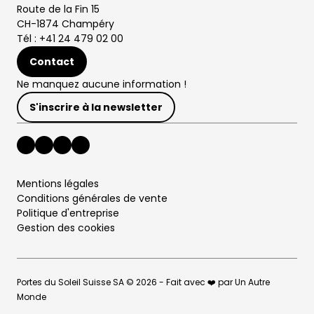
Route de la Fin 15
CH-1874 Champéry
Tél : +41 24 479 02 00
Contact
Ne manquez aucune information !
S'inscrire à la newsletter
Mentions légales
Conditions générales de vente
Politique d'entreprise
Gestion des cookies
Portes du Soleil Suisse SA © 2026 - Fait avec ❤️ par Un Autre
Monde