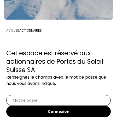
ACCUEIL
ACTIONNAIRES
Cet espace est réservé aux
actionnaires de Portes du Soleil
Suisse SA
Renseignez le champs avec le mot de passe que
nous vous avons indiqué.
Connexion