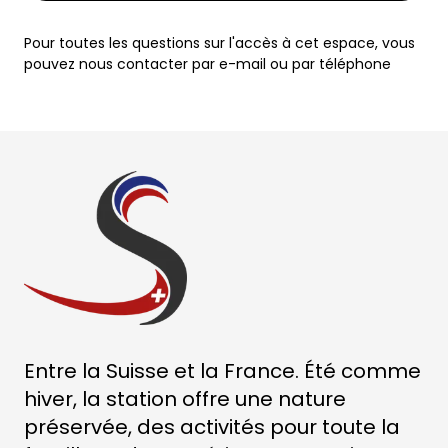
Pour toutes les questions sur l'accès à cet espace, vous
pouvez nous contacter par e-mail ou par téléphone
Entre la Suisse et la France. Été comme
hiver, la station offre une nature
préservée, des activités pour toute la