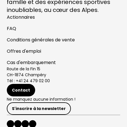
famille et des expériences sportives
inoubliables, au cœur des Alpes.
Actionnaires
FAQ
Conditions générales de vente
Offres d'emploi
Cas d'embarquement
Route de la Fin 15
CH-1874 Champéry
Tél : +41 24 479 02 00
Contact
Ne manquez aucune information !
S'inscrire à la newsletter